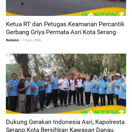
Ketua RT dan Petugas Keamanan Percantik
Gerbang Griya Permata Asri Kota Serang
Redaksi
13 Jun, 2026
Dukung Gerakan Indonesia Asri, Kapolresta
Serang Kota Bersihkan Kawasan Danau