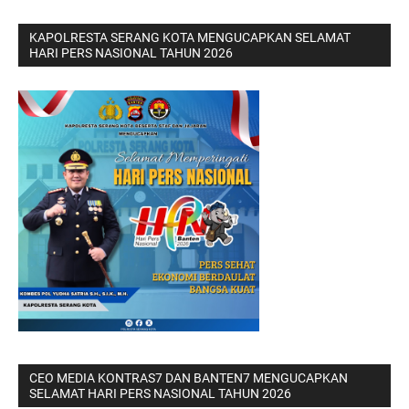
KAPOLRESTA SERANG KOTA MENGUCAPKAN SELAMAT
HARI PERS NASIONAL TAHUN 2026
CEO MEDIA KONTRAS7 DAN BANTEN7 MENGUCAPKAN
SELAMAT HARI PERS NASIONAL TAHUN 2026