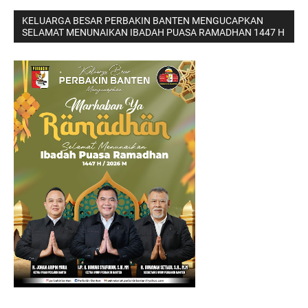
KELUARGA BESAR PERBAKIN BANTEN MENGUCAPKAN
SELAMAT MENUNAIKAN IBADAH PUASA RAMADHAN 1447 H