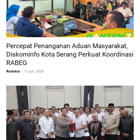
Percepat Penanganan Aduan Masyarakat,
Diskominfo Kota Serang Perkuat Koordinasi
RABEG
Redaksi
11 Jun, 2026