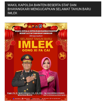
WAKIL KAPOLDA BANTEN BESERTA STAF DAN
BHAYANGKARI MENGUCAPKAN SELAMAT TAHUN BARU
IMLEK