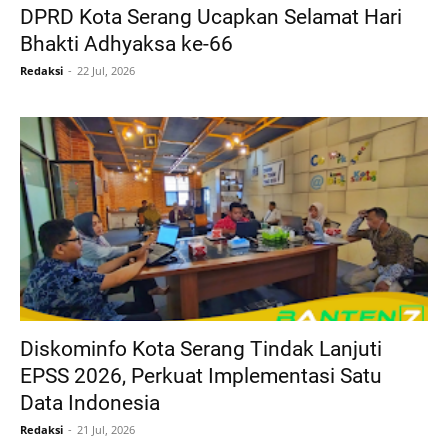
DPRD Kota Serang Ucapkan Selamat Hari
Bhakti Adhyaksa ke-66
Redaksi
22 Jul, 2026
Diskominfo Kota Serang Tindak Lanjuti
EPSS 2026, Perkuat Implementasi Satu
Data Indonesia
Redaksi
21 Jul, 2026