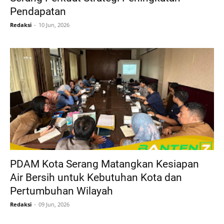
Pendapatan
Redaksi
10 Jun, 2026
PDAM Kota Serang Matangkan Kesiapan
Air Bersih untuk Kebutuhan Kota dan
Pertumbuhan Wilayah
Redaksi
09 Jun, 2026