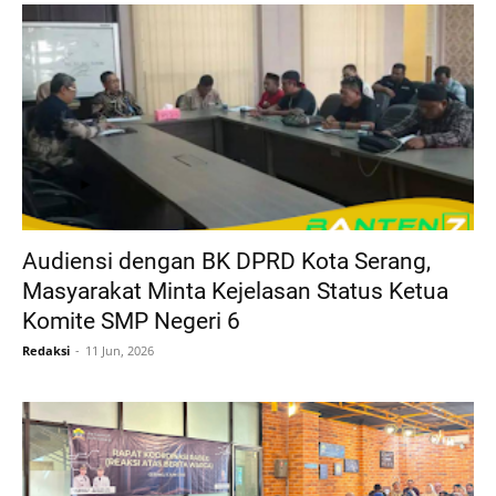
Audiensi dengan BK DPRD Kota Serang,
Masyarakat Minta Kejelasan Status Ketua
Komite SMP Negeri 6
Redaksi
11 Jun, 2026