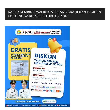
KABAR GEMBIRA, WALIKOTA SERANG GRATISKAN TAGIHAN
PBB HINGGA RP. 50 RIBU DAN DISKON