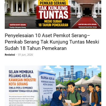
Penyelesaian 10 Aset Pemkot Serang–
Pemkab Serang Tak Kunjung Tuntas Meski
Sudah 18 Tahun Pemekaran
Redaksi
01 Jun, 2026