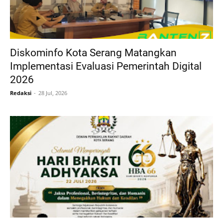
Diskominfo Kota Serang Matangkan
Implementasi Evaluasi Pemerintah Digital
2026
Redaksi
28 Jul, 2026