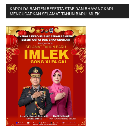
KAPOLDA BANTEN BESERTA STAF DAN BHAYANGKARI
MENGUCAPKAN SELAMAT TAHUN BARU IMLEK