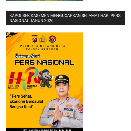
KAPOLSEK KASEMEN MENGUCAPKAN SELAMAT HARI PERS
NASIONAL TAHUN 2026