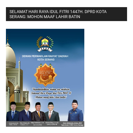
SELAMAT HARI RAYA IDUL FITRI 1447H. DPRD KOTA
SERANG: MOHON MAAF LAHIR BATIN