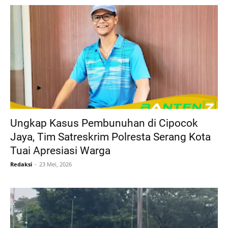
Ungkap Kasus Pembunuhan di Cipocok
Jaya, Tim Satreskrim Polresta Serang Kota
Tuai Apresiasi Warga
Redaksi
23 Mei, 2026