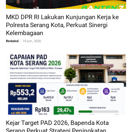
MKD DPR RI Lakukan Kunjungan Kerja ke
Polresta Serang Kota, Perkuat Sinergi
Kelembagaan
Redaksi
10 Jun, 2026
Kejar Target PAD 2026, Bapenda Kota
Serang Perkuat Strategi Peningkatan