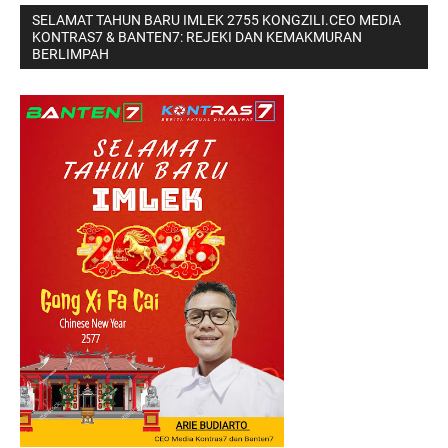
SELAMAT TAHUN BARU IMLEK 2755 KONGZILI.CEO MEDIA
KONTRAS7 & BANTEN7: REJEKI DAN KEMAKMURAN
BERLIMPAH