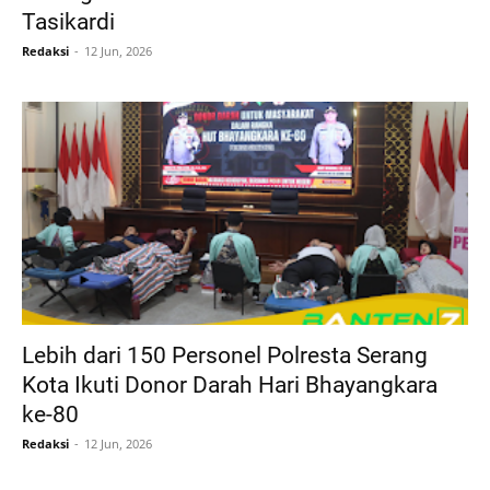
Tasikardi
Redaksi
12 Jun, 2026
Lebih dari 150 Personel Polresta Serang
Kota Ikuti Donor Darah Hari Bhayangkara
ke-80
Redaksi
12 Jun, 2026