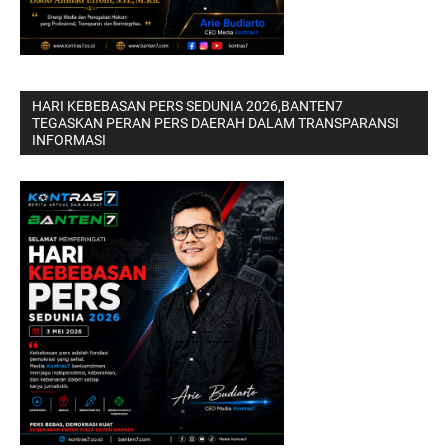
HARI KEBEBASAN PERS SEDUNIA 2026,BANTEN7
TEGASKAN PERAN PERS DAERAH DALAM TRANSPARANSI
INFORMASI