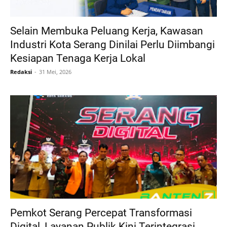
Selain Membuka Peluang Kerja, Kawasan
Industri Kota Serang Dinilai Perlu Diimbangi
Kesiapan Tenaga Kerja Lokal
Redaksi
31 Mei, 2026
Pemkot Serang Percepat Transformasi
Digital, Layanan Publik Kini Terintegrasi