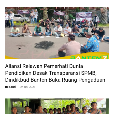
Aliansi Relawan Pemerhati Dunia
Pendidikan Desak Transparansi SPMB,
Dindikbud Banten Buka Ruang Pengaduan
Redaksi
29 Jun, 2026