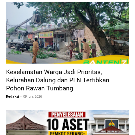
Keselamatan Warga Jadi Prioritas,
Kelurahan Dalung dan PLN Tertibkan
Pohon Rawan Tumbang
Redaksi
09 Jun, 2026