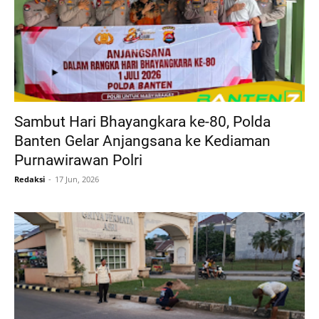
Sambut Hari Bhayangkara ke-80, Polda
Banten Gelar Anjangsana ke Kediaman
Purnawirawan Polri
Redaksi
17 Jun, 2026