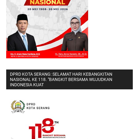
DPRD KOTA SERANG: SELAMAT HARI KEBANGKITAN
NASIONAL KE 118. "BANGKIT BERSAMA WUJUDKAN
INDONESIA KUAT