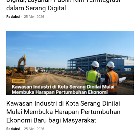
dalam Serang Digital
Redaksi
25 Mei, 2026
Kawasan Industri di Kota Serang Dinilai
Mulai Membuka Harapan Pertumbuhan
Ekonomi Baru bagi Masyarakat
Redaksi
25 Mei, 2026