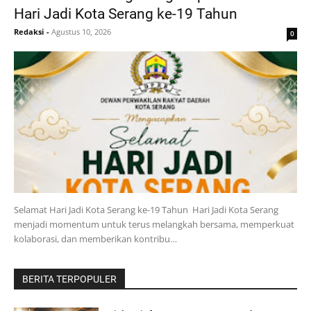
Hari Jadi Kota Serang ke-19 Tahun
Redaksi
-
Agustus 10, 2026
0
Selamat Hari Jadi Kota Serang ke-19 Tahun Hari Jadi Kota Serang
menjadi momentum untuk terus melangkah bersama, memperkuat
kolaborasi, dan memberikan kontribu…
BERITA TERPOPULER