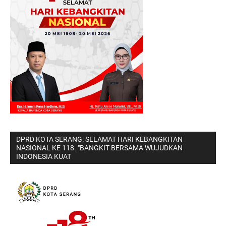
DPRD KOTA SERANG: SELAMAT HARI KEBANGKITAN
NASIONAL KE 118. "BANGKIT BERSAMA WUJUDKAN
INDONESIA KUAT