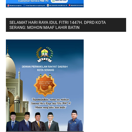
SELAMAT HARI RAYA IDUL FITRI 1447H. DPRD KOTA
SERANG: MOHON MAAF LAHIR BATIN