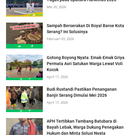
Mei 20, 2026
Sampah Berserakan Di Royal Baroe Kota
Serang? Ini Solusinya
Februari 03, 2026
Gotong Royong Nyata: Emak-Emak Griya
Permata Asri Satukan Warga Lewat Voli
Kocok
April 17, 2026
Budi Rustandi Pastikan Penanganan
Banjir Serang Dimulai Mei 2026
April 17, 2026
APH Tertibkan Tambang Batubara di
Bayah Lebak, Warga Dukung Penegakan
Hukum dan Minta Solusi Nyata