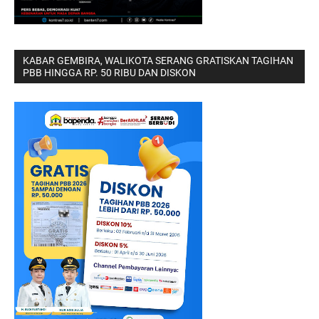
KABAR GEMBIRA, WALIKOTA SERANG GRATISKAN TAGIHAN
PBB HINGGA RP. 50 RIBU DAN DISKON