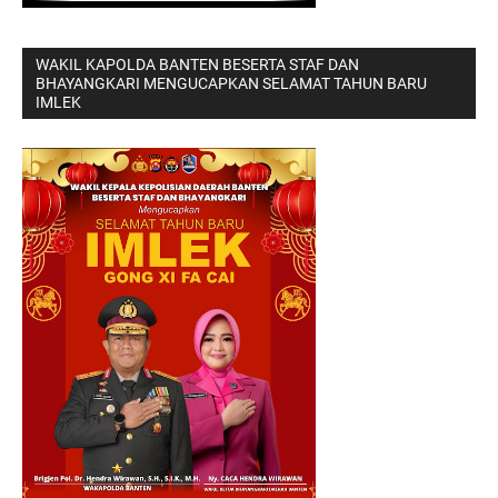
WAKIL KAPOLDA BANTEN BESERTA STAF DAN
BHAYANGKARI MENGUCAPKAN SELAMAT TAHUN BARU
IMLEK