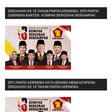
DIRGAHAYU KE 18 TAHUN PARTAI GERINDRA. DPD PARTAI
GERINDRA BANTEN : KOMPAK BERGERAK BERDAMPAK
DPC PARTAI GERINDRA KOTA SERANG MENGUCAPKAN
DIRGAHAYU KE 18 TAHUN PARTAI GERINDRA.