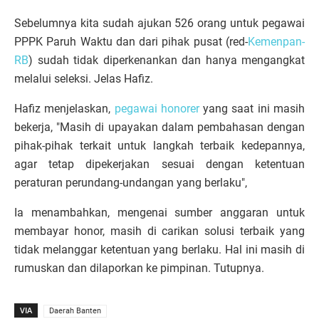
Sebelumnya kita sudah ajukan 526 orang untuk pegawai
PPPK Paruh Waktu dan dari pihak pusat (red-
Kemenpan-
RB
) sudah tidak diperkenankan dan hanya mengangkat
melalui seleksi. Jelas Hafiz.
Hafiz menjelaskan,
pegawai honorer
yang saat ini masih
bekerja, "Masih di upayakan dalam pembahasan dengan
pihak-pihak terkait untuk langkah terbaik kedepannya,
agar tetap dipekerjakan sesuai dengan ketentuan
peraturan perundang-undangan yang berlaku",
Ia menambahkan, mengenai sumber anggaran untuk
membayar honor, masih di carikan solusi terbaik yang
tidak melanggar ketentuan yang berlaku. Hal ini masih di
rumuskan dan dilaporkan ke pimpinan. Tutupnya.
VIA
Daerah Banten