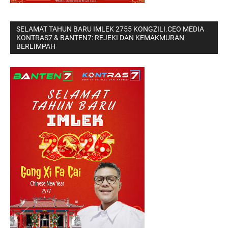
SELAMAT TAHUN BARU IMLEK 2755 KONGZILI.CEO MEDIA
KONTRAS7 & BANTEN7: REJEKI DAN KEMAKMURAN
BERLIMPAH