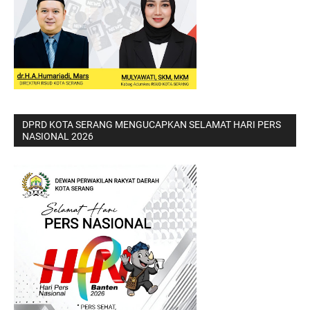
DPRD KOTA SERANG MENGUCAPKAN SELAMAT HARI PERS
NASIONAL 2026