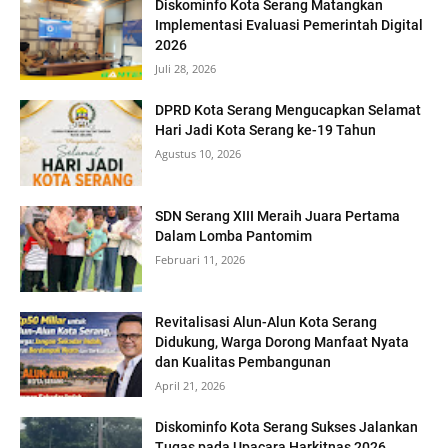
Diskominfo Kota Serang Matangkan
Implementasi Evaluasi Pemerintah Digital
2026
Juli 28, 2026
DPRD Kota Serang Mengucapkan Selamat
Hari Jadi Kota Serang ke-19 Tahun
Agustus 10, 2026
SDN Serang XIII Meraih Juara Pertama
Dalam Lomba Pantomim
Februari 11, 2026
Revitalisasi Alun-Alun Kota Serang
Didukung, Warga Dorong Manfaat Nyata
dan Kualitas Pembangunan
April 21, 2026
Diskominfo Kota Serang Sukses Jalankan
Tugas pada Upacara Harkitnas 2026