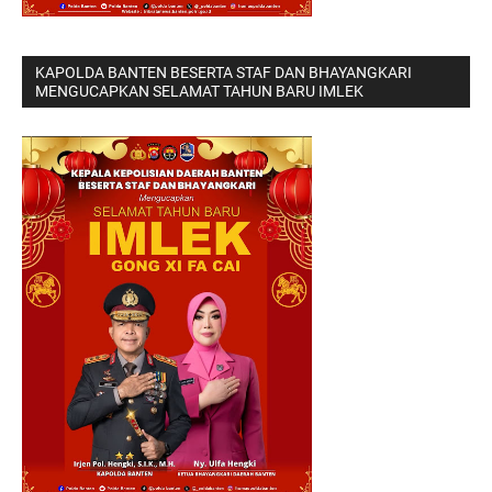
KAPOLDA BANTEN BESERTA STAF DAN BHAYANGKARI
MENGUCAPKAN SELAMAT TAHUN BARU IMLEK