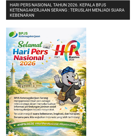
HARI PERS NASIONAL TAHUN 2026. KEPALA BPJS
KETENAGAKERJAAN SERANG : TERUSLAH MENJADI SUARA
KEBENARAN