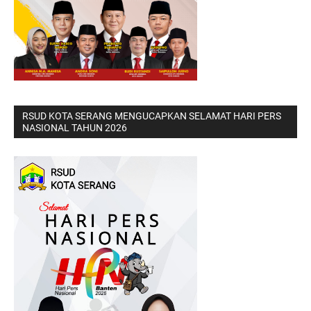
RSUD KOTA SERANG MENGUCAPKAN SELAMAT HARI PERS
NASIONAL TAHUN 2026