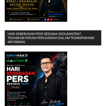
HARI KEBEBASAN PERS SEDUNIA 2026,BANTEN7
TEGASKAN PERAN PERS DAERAH DALAM TRANSPARANSI
INFORMASI