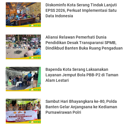
Diskominfo Kota Serang Tindak Lanjuti
EPSS 2026, Perkuat Implementasi Satu
Data Indonesia
Aliansi Relawan Pemerhati Dunia
Pendidikan Desak Transparansi SPMB,
Dindikbud Banten Buka Ruang Pengaduan
Bapenda Kota Serang Laksanakan
Layanan Jemput Bola PBB-P2 di Taman
Alam Lestari
Sambut Hari Bhayangkara ke-80, Polda
Banten Gelar Anjangsana ke Kediaman
Purnawirawan Polri