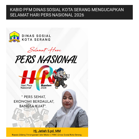
KABID PFM DINAS SOSIAL KOTA SERANG MENGUCAPKAN
SELAMAT HARI PERS NASIONAL 2026