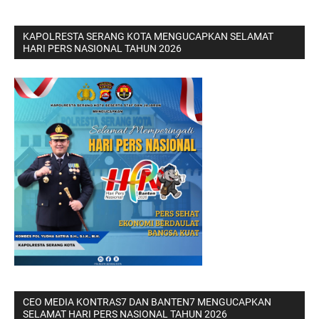
KAPOLRESTA SERANG KOTA MENGUCAPKAN SELAMAT
HARI PERS NASIONAL TAHUN 2026
CEO MEDIA KONTRAS7 DAN BANTEN7 MENGUCAPKAN
SELAMAT HARI PERS NASIONAL TAHUN 2026