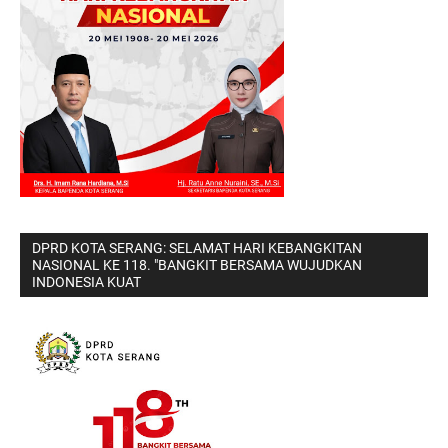
DPRD KOTA SERANG: SELAMAT HARI KEBANGKITAN
NASIONAL KE 118. "BANGKIT BERSAMA WUJUDKAN
INDONESIA KUAT