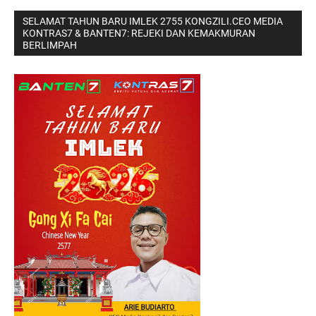
SELAMAT TAHUN BARU IMLEK 2755 KONGZILI.CEO MEDIA
KONTRAS7 & BANTEN7: REJEKI DAN KEMAKMURAN
BERLIMPAH