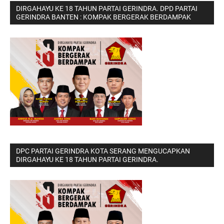
DIRGAHAYU KE 18 TAHUN PARTAI GERINDRA. DPD PARTAI
GERINDRA BANTEN : KOMPAK BERGERAK BERDAMPAK
DPC PARTAI GERINDRA KOTA SERANG MENGUCAPKAN
DIRGAHAYU KE 18 TAHUN PARTAI GERINDRA.