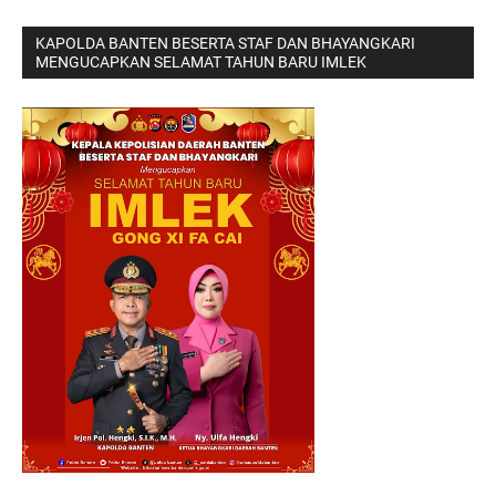
KAPOLDA BANTEN BESERTA STAF DAN BHAYANGKARI
MENGUCAPKAN SELAMAT TAHUN BARU IMLEK