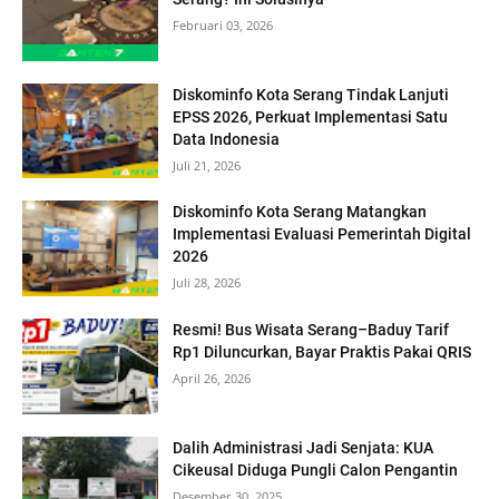
Februari 03, 2026
Diskominfo Kota Serang Tindak Lanjuti
EPSS 2026, Perkuat Implementasi Satu
Data Indonesia
Juli 21, 2026
Diskominfo Kota Serang Matangkan
Implementasi Evaluasi Pemerintah Digital
2026
Juli 28, 2026
Resmi! Bus Wisata Serang–Baduy Tarif
Rp1 Diluncurkan, Bayar Praktis Pakai QRIS
April 26, 2026
Dalih Administrasi Jadi Senjata: KUA
Cikeusal Diduga Pungli Calon Pengantin
Desember 30, 2025