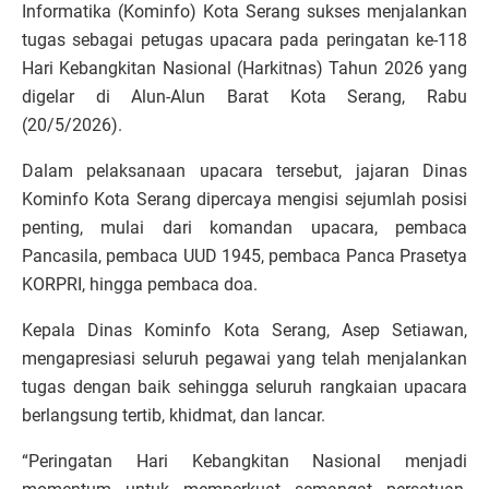
Informatika (Kominfo) Kota Serang sukses menjalankan
tugas sebagai petugas upacara pada peringatan ke-118
Hari Kebangkitan Nasional (Harkitnas) Tahun 2026 yang
digelar di Alun-Alun Barat Kota Serang, Rabu
(20/5/2026).
Dalam pelaksanaan upacara tersebut, jajaran Dinas
Kominfo Kota Serang dipercaya mengisi sejumlah posisi
penting, mulai dari komandan upacara, pembaca
Pancasila, pembaca UUD 1945, pembaca Panca Prasetya
KORPRI, hingga pembaca doa.
Kepala Dinas Kominfo Kota Serang, Asep Setiawan,
mengapresiasi seluruh pegawai yang telah menjalankan
tugas dengan baik sehingga seluruh rangkaian upacara
berlangsung tertib, khidmat, dan lancar.
“Peringatan Hari Kebangkitan Nasional menjadi