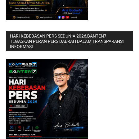
HARI KEBEBASAN PERS SEDUNIA 2026,BANTEN7
TEGASKAN PERAN PERS DAERAH DALAM TRANSPARANSI
INFORMASI