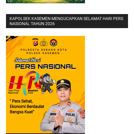
KAPOLSEK KASEMEN MENGUCAPKAN SELAMAT HARI PERS
NASIONAL TAHUN 2026