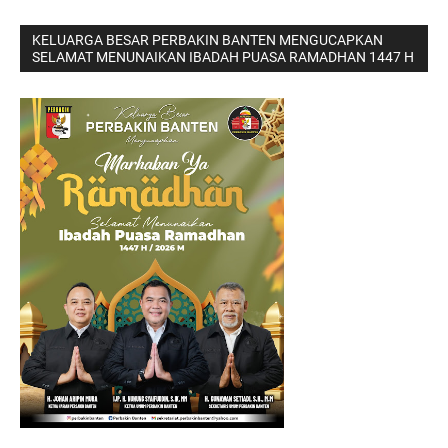
KELUARGA BESAR PERBAKIN BANTEN MENGUCAPKAN
SELAMAT MENUNAIKAN IBADAH PUASA RAMADHAN 1447 H