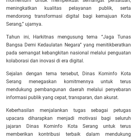
momentum untuk memperkuat semangat persatuan,
meningkatkan kualitas pelayanan publik, serta
mendorong transformasi digital bagi kemajuan Kota
Serang,” ujarnya.
Tahun ini, Harkitnas mengusung tema “Jaga Tunas
Bangsa Demi Kedaulatan Negara” yang menitikberatkan
pada semangat kebangkitan nasional melalui penguatan
kolaborasi dan inovasi di era digital.
Sejalan dengan tema tersebut, Dinas Kominfo Kota
Serang menegaskan komitmennya untuk terus
mendukung pembangunan daerah melalui penyebaran
informasi publik yang cepat, transparan, dan akurat.
Keberhasilan menjalankan tugas sebagai petugas
upacara diharapkan menjadi motivasi bagi seluruh
jajaran Dinas Kominfo Kota Serang untuk terus
memberikan kontribusi terbaik dalam mendukung