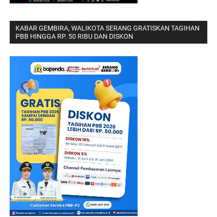
KABAR GEMBIRA, WALIKOTA SERANG GRATISKAN TAGIHAN
PBB HINGGA RP. 50 RIBU DAN DISKON