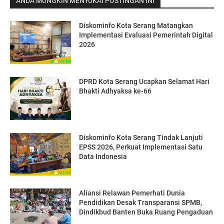
ANDA MUNGKIN MENYUKAI POSTINGAN INI
Diskominfo Kota Serang Matangkan
Implementasi Evaluasi Pemerintah Digital
2026
DPRD Kota Serang Ucapkan Selamat Hari
Bhakti Adhyaksa ke-66
Diskominfo Kota Serang Tindak Lanjuti
EPSS 2026, Perkuat Implementasi Satu
Data Indonesia
Aliansi Relawan Pemerhati Dunia
Pendidikan Desak Transparansi SPMB,
Dindikbud Banten Buka Ruang Pengaduan