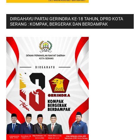
DIRGAHAYU PARTAI GERINDRA KE-18 TAHUN, DPRD KOTA
SERANG : KOMPAK, BERGERAK DAN BERDAMPAK