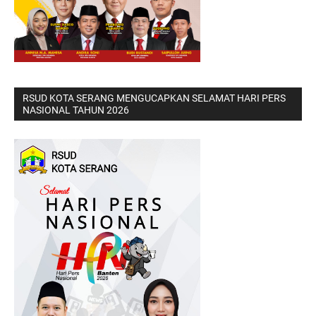
RSUD KOTA SERANG MENGUCAPKAN SELAMAT HARI PERS
NASIONAL TAHUN 2026