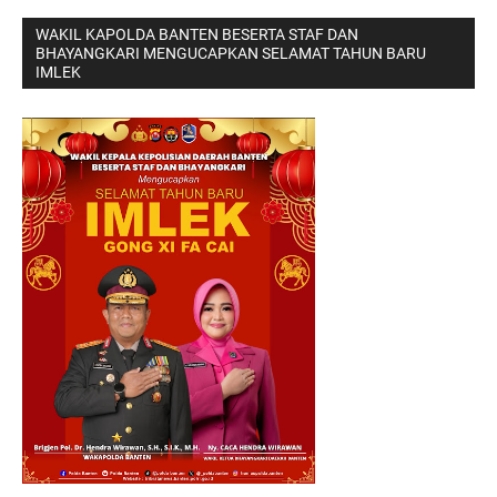
WAKIL KAPOLDA BANTEN BESERTA STAF DAN
BHAYANGKARI MENGUCAPKAN SELAMAT TAHUN BARU
IMLEK