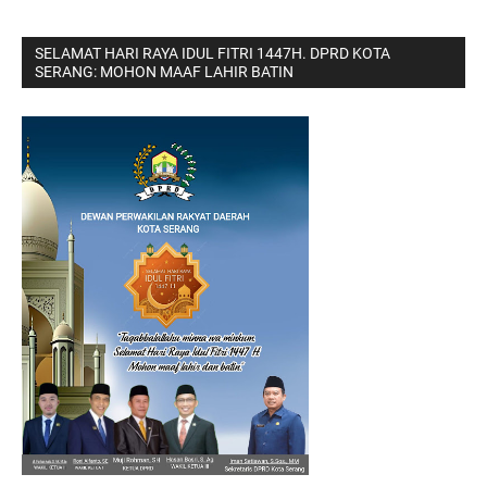
SELAMAT HARI RAYA IDUL FITRI 1447H. DPRD KOTA
SERANG: MOHON MAAF LAHIR BATIN