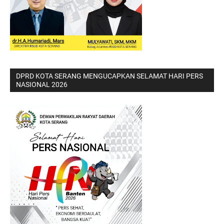
DPRD KOTA SERANG MENGUCAPKAN SELAMAT HARI PERS
NASIONAL 2026