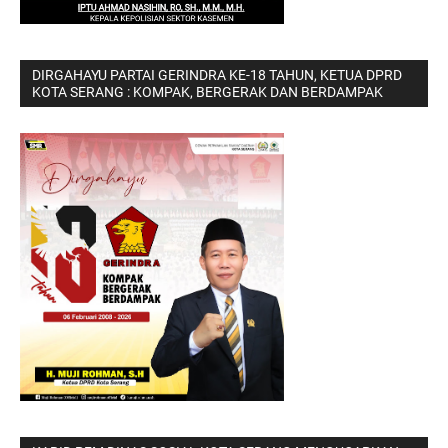
DIRGAHAYU PARTAI GERINDRA KE-18 TAHUN, KETUA DPRD
KOTA SERANG : KOMPAK, BERGERAK DAN BERDAMPAK