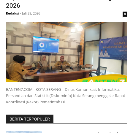
2026
Redaksi
-
Juli 28, 2026
0
BANTEN7.COM - KOTA SERANG - Dinas Komunikasi, Informatika,
Persandian dan Statistik (Diskominfo) Kota Serang menggelar Rapat
Koordinasi (Rakor) Pemerintah Di…
BERITA TERPOPULER