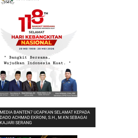
MEDIA BANTEN7 UCAPKAN SELAMAT KEPADA
DADO ACHMAD EKRONI, S.H., M.KN SEBAGAI
KAJARI SERANG