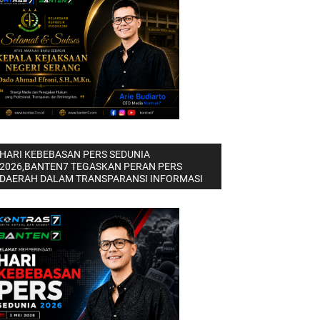
HARI KEBEBASAN PERS SEDUNIA
2026,BANTEN7 TEGASKAN PERAN PERS
DAERAH DALAM TRANSPARANSI INFORMASI