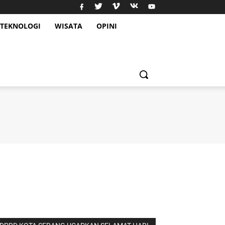
TEKNOLOGI
WISATA
OPINI