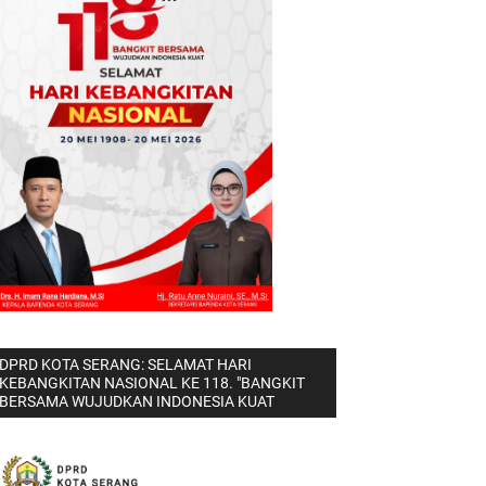
DPRD KOTA SERANG: SELAMAT HARI
KEBANGKITAN NASIONAL KE 118. "BANGKIT
BERSAMA WUJUDKAN INDONESIA KUAT