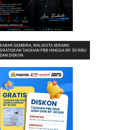
KABAR GEMBIRA, WALIKOTA SERANG
GRATISKAN TAGIHAN PBB HINGGA RP. 50 RIBU
DAN DISKON