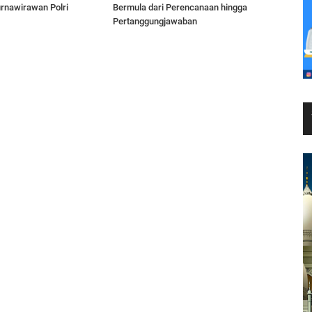
rnawirawan Polri
Bermula dari Perencanaan hingga
Pertanggungjawaban