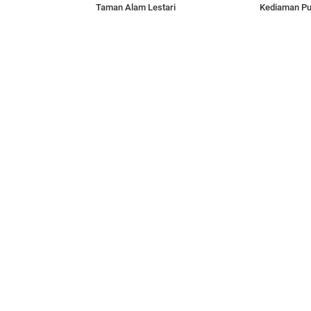
Taman Alam Lestari
Kediaman Pu